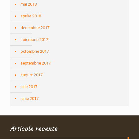
mai 2018
aprilie 2018
decembrie 2017
noiembrie 2017
octombrie 2017
septembrie 2017
august 2017
iulie 2017
iunie 2017
Articole recente