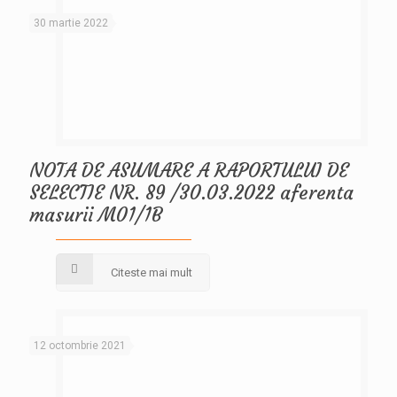
30 martie 2022
NOTA DE ASUMARE A RAPORTULUI DE
SELECTIE NR. 89 /30.03.2022 aferenta
masurii M01/1B
Citeste mai mult
12 octombrie 2021