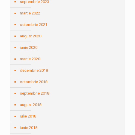
septembrie 2023
martie 2022
octombrie 2021
august 2020
iunie 2020
martie 2020
decembrie 2018
octombrie 2018
septembrie 2018
august 2018
iulie 2018
iunie 2018