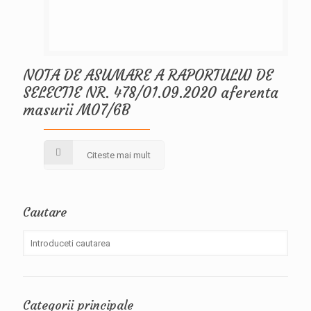
NOTA DE ASUMARE A RAPORTULUI DE
SELECTIE NR. 478/01.09.2020 aferenta
masurii M07/6B
Citeste mai mult
Cautare
Categorii principale