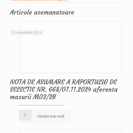
Articole asemanatoare
15 noiembrie 2024
NOTA DE ASUMARE A RAPORTULUI DE
SELECTIE NR. 668/07.11.2024 aferenta
masurii M03/2B
Citeste mai mult