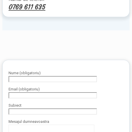
0769 611 635
Nume (obligatoriu)
Email (obligatoriu)
Subiect
Mesajul dumneavoastra