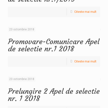
Citeste mai mult
23 octombrie 2018
Promovare-Comunicare Apel
de selectie nr.1 2018
Citeste mai mult
23 octombrie 2018
Prelungire 2 Apel de selectie
nr. 1 2018