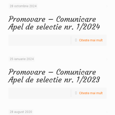
28 octombrie 2024
Promovare – Comunicare
Apel de selectie nr. 1/2024
Citeste mai mult
25 ianuarie 2024
Promovare – Comunicare
Apel de selectie nr. 1/2023
Citeste mai mult
28 august 2020