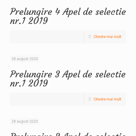
Prelungire 4 Apel de selectie
nr.1 2019
Citeste mai mult
28 august 2020
Prelungire 3 Apel de selectie
nr.1 2019
Citeste mai mult
28 august 2020