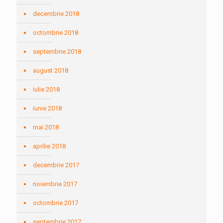
decembrie 2018
octombrie 2018
septembrie 2018
august 2018
iulie 2018
iunie 2018
mai 2018
aprilie 2018
decembrie 2017
noiembrie 2017
octombrie 2017
septembrie 2017