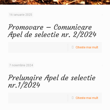
16 ianuarie 2025
Promovare – Comunicare
Apel de selectie nr. 2/2024
Citeste mai mult
7 noiembrie 2024
Prelungire Apel de selectie
nr.1/2024
Citeste mai mult