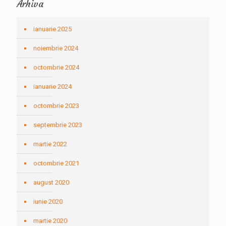
Arhiva
ianuarie 2025
noiembrie 2024
octombrie 2024
ianuarie 2024
octombrie 2023
septembrie 2023
martie 2022
octombrie 2021
august 2020
iunie 2020
martie 2020