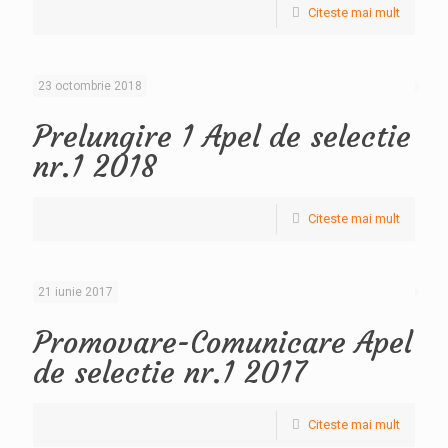
Citeste mai mult
23 octombrie 2018
Prelungire 1 Apel de selectie
nr.1 2018
Citeste mai mult
21 iunie 2017
Promovare-Comunicare Apel
de selectie nr.1 2017
Citeste mai mult