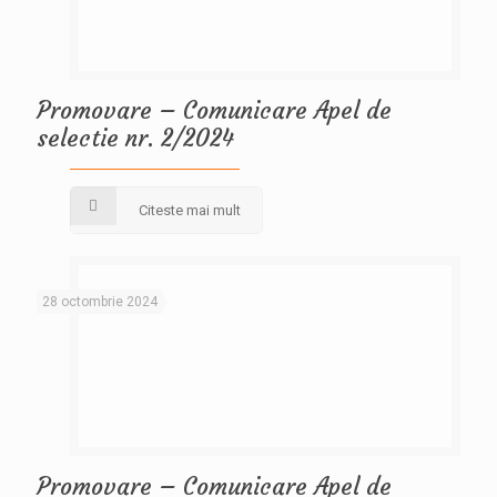
Promovare – Comunicare Apel de
selectie nr. 2/2024
Citeste mai mult
28 octombrie 2024
Promovare – Comunicare Apel de