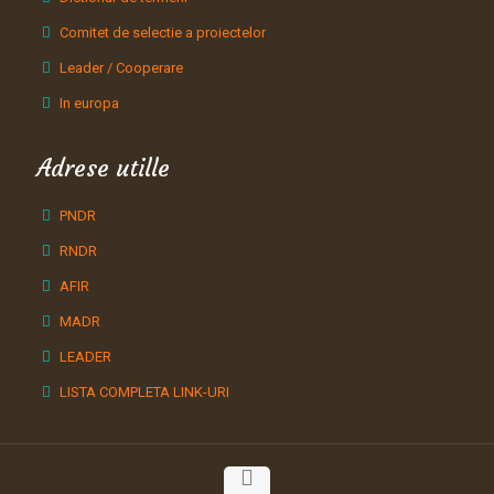
Comitet de selectie a proiectelor
Leader / Cooperare
In europa
Adrese utille
PNDR
RNDR
AFIR
MADR
LEADER
LISTA COMPLETA LINK-URI