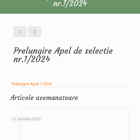
nr.1/2024
Prelungire Apel de selectie
nr.1/2024
Prelungire Apel 1 2024
Articole asemanatoare
16 ianuarie 2025