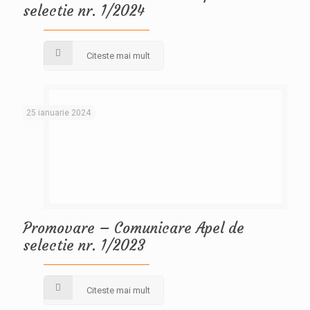
selectie nr. 1/2024
Citeste mai mult
25 ianuarie 2024
Promovare – Comunicare Apel de
selectie nr. 1/2023
Citeste mai mult