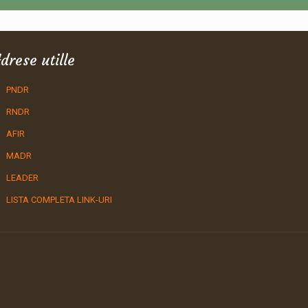
drese utille
PNDR
RNDR
AFIR
MADR
LEADER
LISTA COMPLETA LINK-URI